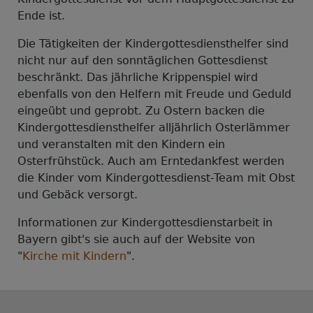
Ende ist.
Die Tätigkeiten der Kindergottesdiensthelfer sind
nicht nur auf den sonntäglichen Gottesdienst
beschränkt. Das jährliche Krippenspiel wird
ebenfalls von den Helfern mit Freude und Geduld
eingeübt und geprobt. Zu Ostern backen die
Kindergottesdiensthelfer alljährlich Osterlämmer
und veranstalten mit den Kindern ein
Osterfrühstück. Auch am Erntedankfest werden
die Kinder vom Kindergottesdienst-Team mit Obst
und Gebäck versorgt.
Informationen zur Kindergottesdienstarbeit in
Bayern gibt's sie auch auf der Website von
"
Kirche mit Kindern
".